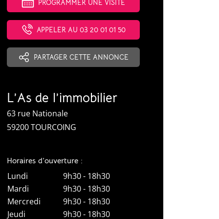
PROGRAMMER UNE VISITE
APPELER AU 03 20 01 01 50
PARTAGER CETTE ANNONCE
L’As de l’immobilier
63 rue Nationale
59200 TOURCOING
Horaires d’ouverture :
Lundi
9h30 - 18h30
Mardi
9h30 - 18h30
Mercredi
9h30 - 18h30
Jeudi
9h30 - 18h30