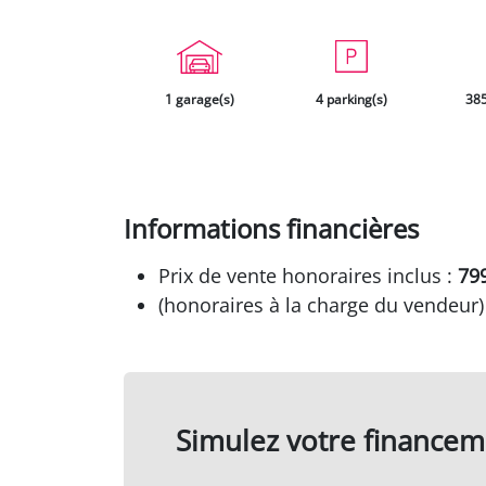
1 garage(s)
4 parking(s)
385
Informations financières
Prix de vente honoraires inclus :
79
(honoraires à la charge du vendeur)
Simulez votre financem