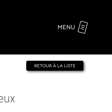
MENU
RETOUR À LA LISTE
eux