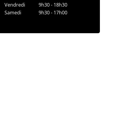
Vendredi
9h30 - 18h30
Samedi
9h30 - 17h00