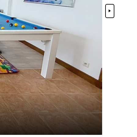
Suivant