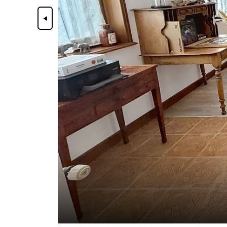
Précédent