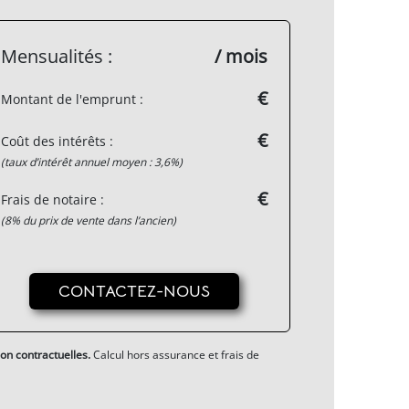
Mensualités :
/ mois
€
Montant de l'emprunt :
€
Coût des intérêts :
(taux d’intérêt annuel moyen : 3,6%)
€
Frais de notaire :
(8% du prix de vente dans l’ancien)
CONTACTEZ-NOUS
on contractuelles.
Calcul hors assurance et frais de