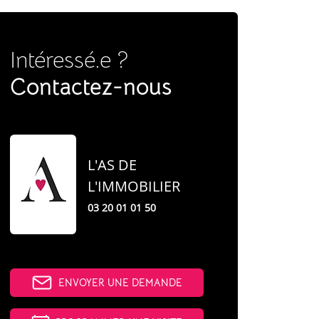
Intéressé.e ?
Contactez-nous
L'AS DE
L'IMMOBILIER
03 20 01 01 50
ENVOYER UNE DEMANDE