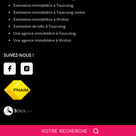
Estimation immobilière à Tourcoing
Estimation immobilière à Tourcoing centre
Estimation immobilière à Virolois
Estimation de lofts à Tourcoing
Une agence immobilière à Tourcoing
Une agence immobilière à Virolois
SUIVEZ-NOUS !
VOTRE RECHERCHE