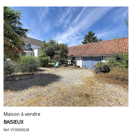
Maison à vendre
BAISIEUX
Réf. V10009028