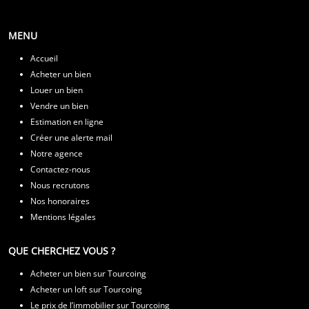
MENU
Accueil
Acheter un bien
Louer un bien
Vendre un bien
Estimation en ligne
Créer une alerte mail
Notre agence
Contactez-nous
Nous recrutons
Nos honoraires
Mentions légales
QUE CHERCHEZ VOUS ?
Acheter un bien sur Tourcoing
Acheter un loft sur Tourcoing
Le prix de l’immobilier sur Tourcoing