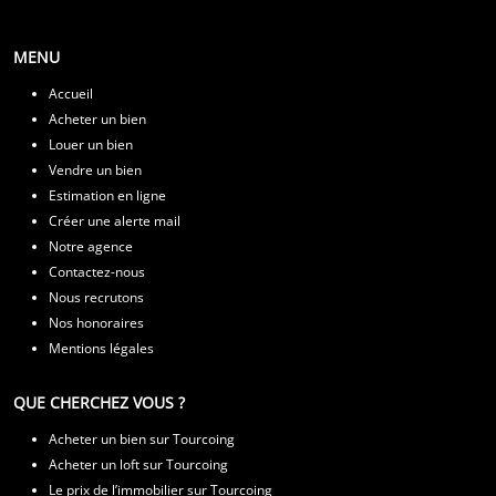
MENU
Accueil
Acheter un bien
Louer un bien
Vendre un bien
Estimation en ligne
Créer une alerte mail
Notre agence
Contactez-nous
Nous recrutons
Nos honoraires
Mentions légales
QUE CHERCHEZ VOUS ?
Acheter un bien sur Tourcoing
Acheter un loft sur Tourcoing
Le prix de l’immobilier sur Tourcoing