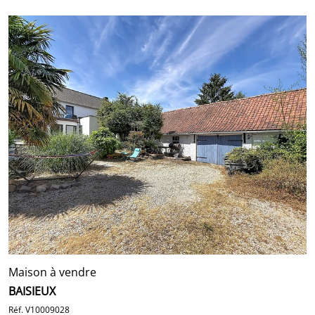
Maison à vendre
BAISIEUX
Réf. V10009028