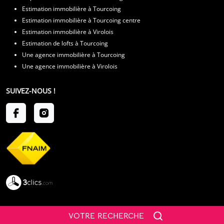
Estimation immobilière à Tourcoing
Estimation immobilière à Tourcoing centre
Estimation immobilière à Virolois
Estimation de lofts à Tourcoing
Une agence immobilière à Tourcoing
Une agence immobilière à Virolois
SUIVEZ-NOUS !
VOTRE RECHERCHE