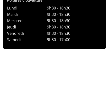
Horaires d’ouverture :
Lundi
9h30 - 18h30
Mardi
9h30 - 18h30
Mercredi
9h30 - 18h30
Jeudi
9h30 - 18h30
Vendredi
9h30 - 18h30
Samedi
9h30 - 17h00