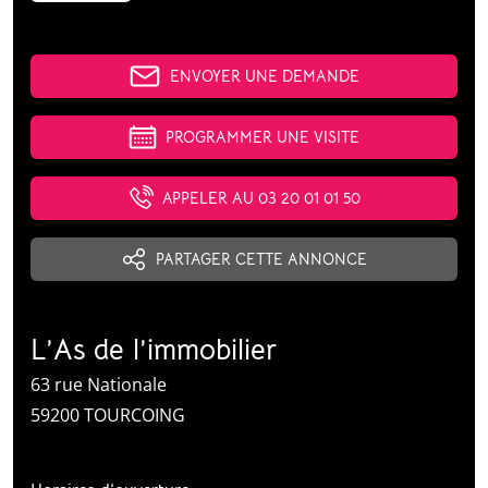
ENVOYER UNE DEMANDE
PROGRAMMER UNE VISITE
APPELER AU 03 20 01 01 50
PARTAGER CETTE ANNONCE
L’As de l’immobilier
63 rue Nationale
59200 TOURCOING