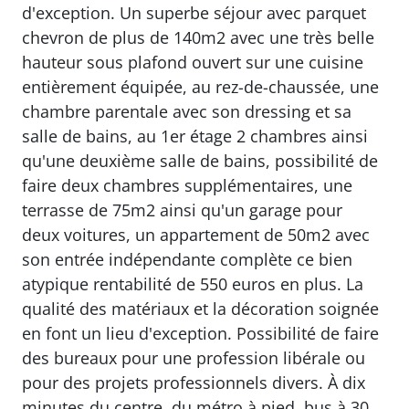
d'exception. Un superbe séjour avec parquet
chevron de plus de 140m2 avec une très belle
hauteur sous plafond ouvert sur une cuisine
entièrement équipée, au rez-de-chaussée, une
chambre parentale avec son dressing et sa
salle de bains, au 1er étage 2 chambres ainsi
qu'une deuxième salle de bains, possibilité de
faire deux chambres supplémentaires, une
terrasse de 75m2 ainsi qu'un garage pour
deux voitures, un appartement de 50m2 avec
son entrée indépendante complète ce bien
atypique rentabilité de 550 euros en plus. La
qualité des matériaux et la décoration soignée
en font un lieu d'exception. Possibilité de faire
des bureaux pour une profession libérale ou
pour des projets professionnels divers. À dix
minutes du centre, du métro à pied, bus à 30