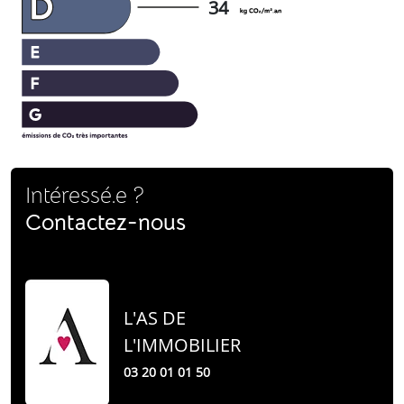
34
Intéressé.e ?
Contactez-nous
L'AS DE
L'IMMOBILIER
03 20 01 01 50