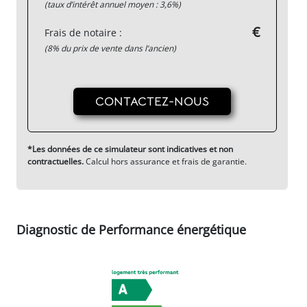
(taux d’intérêt annuel moyen : 3,6%)
€
Frais de notaire :
(8% du prix de vente dans l’ancien)
CONTACTEZ-NOUS
*Les données de ce simulateur sont indicatives et non
contractuelles.
Calcul hors assurance et frais de garantie.
Diagnostic de Performance énergétique