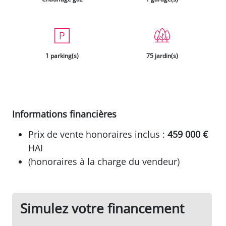
1 parking(s)
75 jardin(s)
Informations financières
Prix de vente honoraires inclus :
459 000 €
HAI
(honoraires à la charge du vendeur)
Simulez votre financement