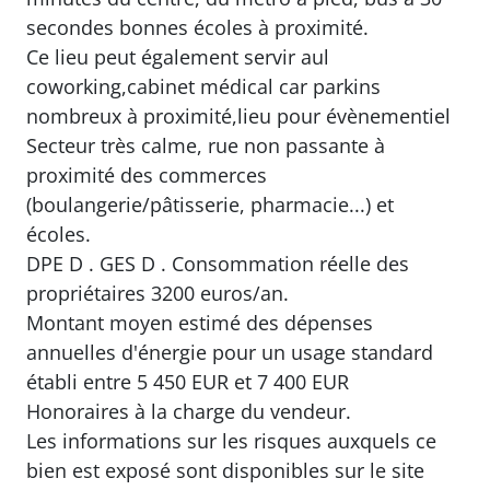
secondes bonnes écoles à proximité.
Ce lieu peut également servir aul
coworking,cabinet médical car parkins
nombreux à proximité,lieu pour évènementiel
Secteur très calme, rue non passante à
proximité des commerces
(boulangerie/pâtisserie, pharmacie...) et
écoles.
DPE D . GES D . Consommation réelle des
propriétaires 3200 euros/an.
Montant moyen estimé des dépenses
annuelles d'énergie pour un usage standard
établi entre 5 450 EUR et 7 400 EUR
Honoraires à la charge du vendeur.
Les informations sur les risques auxquels ce
bien est exposé sont disponibles sur le site