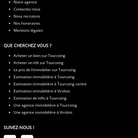
Notre agence
Contactez-nous
Nous recrutons
Nos honoraires
Mentions légales
QUE CHERCHEZ VOUS ?
Acheter un bien sur Tourcoing
Acheter un loft sur Tourcoing
Le prix de l’immobilier sur Tourcoing
Estimation immobilière à Tourcoing
Estimation immobilière à Tourcoing centre
Estimation immobilière à Virolois
Estimation de lofts à Tourcoing
Une agence immobilière à Tourcoing
Une agence immobilière à Virolois
SUIVEZ-NOUS !