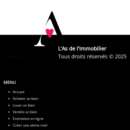
L'As de l'Immobilier
Tous droits réservés © 2025
MENU
Accueil
Acheter un bien
Louer un bien
Vendre un bien
Estimation en ligne
Créer une alerte mail