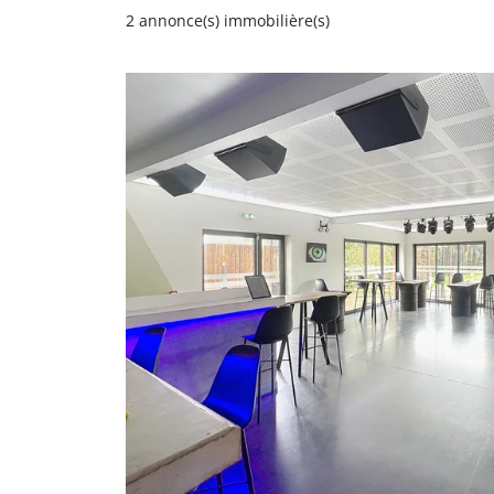
2
annonce(s) immobilière(s)