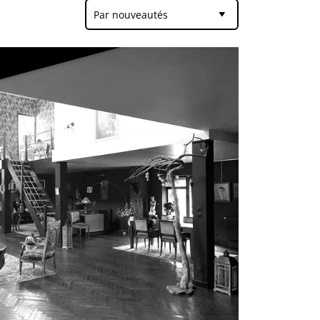
Par nouveautés