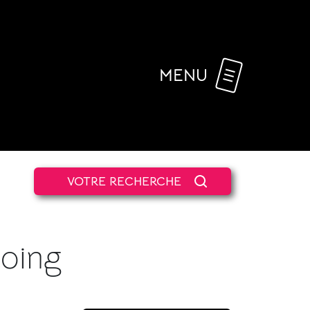
MENU
VOTRE RECHERCHE
coing