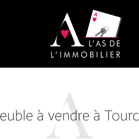
uble à vendre à Tour