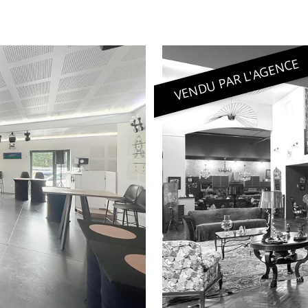
VENDU PAR L'AGENCE