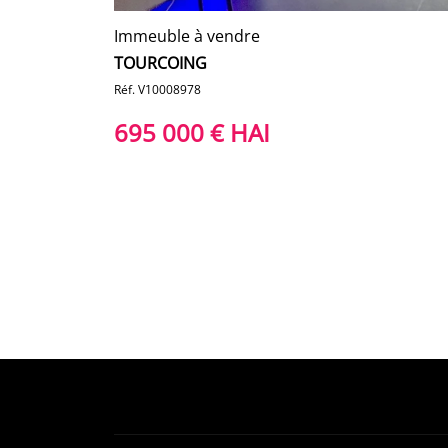
Immeuble à vendre
TOURCOING
Réf. V10008978
695 000 € HAI