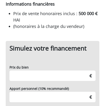
350 jardin(s)
Informations financières
Prix de vente honoraires inclus :
500 000 €
HAI
(honoraires à la charge du vendeur)
Simulez votre financement