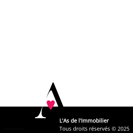
Lundi
9h30 - 18h30
Mardi
9h30 - 18h30
Mercredi
9h30 - 18h30
Jeudi
9h30 - 18h30
Vendredi
9h30 - 18h30
Samedi
9h30 - 17h00