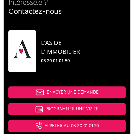
42
Intéressé.e ?
Contactez-nous
L'AS DE
L'IMMOBILIER
03 20 01 01 50