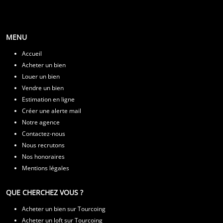
L'As de l'Immobilier
Tous droits réservés © 2025
MENU
Accueil
Acheter un bien
Louer un bien
Vendre un bien
Estimation en ligne
Créer une alerte mail