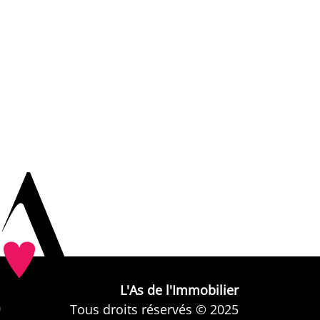
L'As de l'Immobilier
Tous droits réservés © 2025