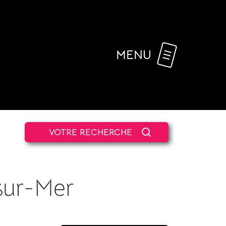
MENU
VOTRE RECHERCHE
sur-Mer