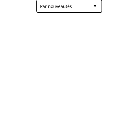
Par nouveautés