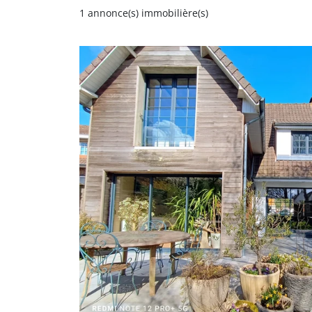
1
annonce(s) immobilière(s)