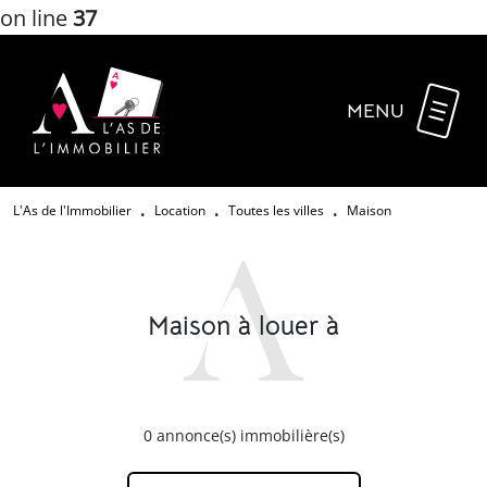
on line
37
MENU
L'As de l'Immobilier
Location
Toutes les villes
Maison
•
•
•
Maison à louer à
0
annonce(s) immobilière(s)