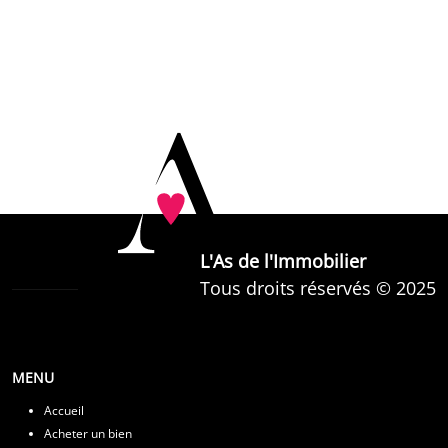
L'As de l'Immobilier
Tous droits réservés © 2025
MENU
Accueil
Acheter un bien