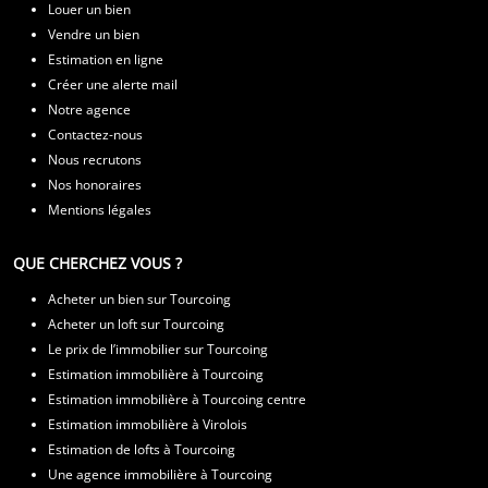
Louer un bien
Vendre un bien
Estimation en ligne
Créer une alerte mail
Notre agence
Contactez-nous
Nous recrutons
Nos honoraires
Mentions légales
QUE CHERCHEZ VOUS ?
Acheter un bien sur Tourcoing
Acheter un loft sur Tourcoing
Le prix de l’immobilier sur Tourcoing
Estimation immobilière à Tourcoing
Estimation immobilière à Tourcoing centre
Estimation immobilière à Virolois
Estimation de lofts à Tourcoing
Une agence immobilière à Tourcoing