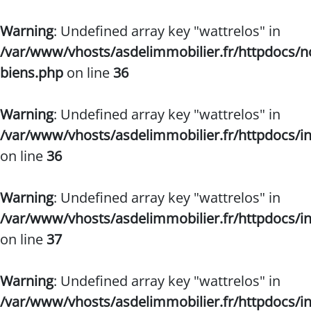
Warning
: Undefined array key "wattrelos" in
/var/www/vhosts/asdelimmobilier.fr/httpdocs/n
biens.php
on line
36
Warning
: Undefined array key "wattrelos" in
/var/www/vhosts/asdelimmobilier.fr/httpdocs/
on line
36
Warning
: Undefined array key "wattrelos" in
/var/www/vhosts/asdelimmobilier.fr/httpdocs/
on line
37
Warning
: Undefined array key "wattrelos" in
/var/www/vhosts/asdelimmobilier.fr/httpdocs/