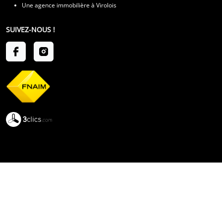
Une agence immobilière à Virolois
SUIVEZ-NOUS !