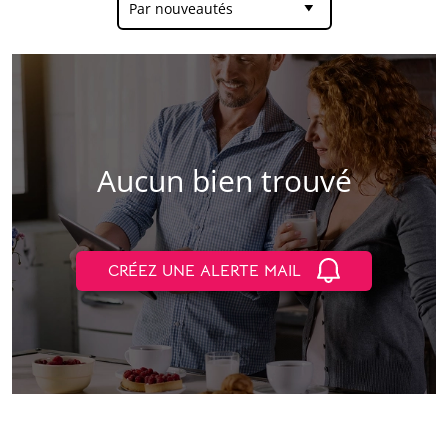
Par nouveautés
Aucun bien trouvé
CRÉEZ UNE ALERTE MAIL