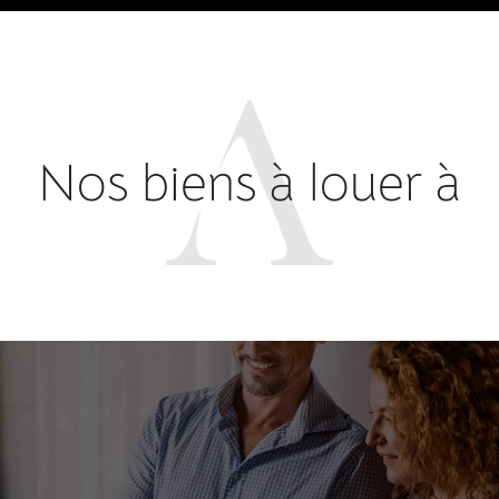
Nos biens à louer à