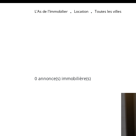
L'As de l'Immobilier
Location
Toutes les villes
•
•
0
annonce(s) immobilière(s)