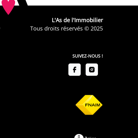
L'As de l'Immobilier
Tous droits réservés © 2025
SUIVEZ-NOUS !