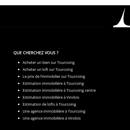
QUE CHERCHEZ VOUS ?
Acheter un bien sur Tourcoing
Acheter un loft sur Tourcoing
Le prix de l’immobilier sur Tourcoing
Estimation immobilière à Tourcoing
Estimation immobilière à Tourcoing centre
Estimation immobilière à Virolois
Estimation de lofts à Tourcoing
Une agence immobilière à Tourcoing
Une agence immobilière à Virolois