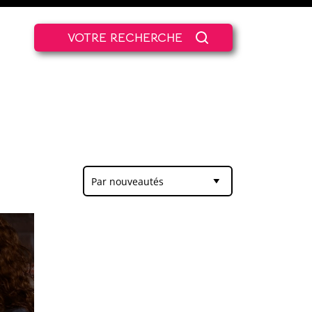
VOTRE RECHERCHE
Par nouveautés