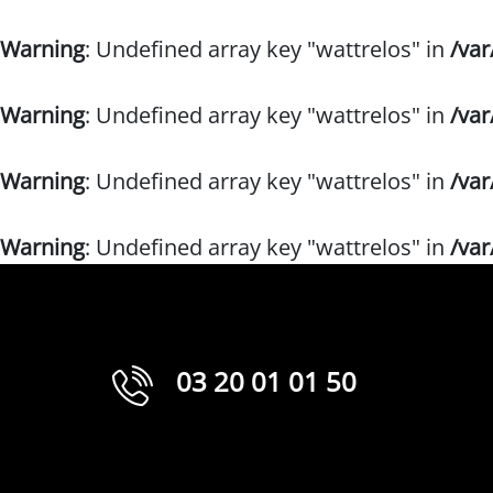
Warning
: Undefined array key "wattrelos" in
/va
Warning
: Undefined array key "wattrelos" in
/va
Warning
: Undefined array key "wattrelos" in
/va
Warning
: Undefined array key "wattrelos" in
/va
03 20 01 01 50