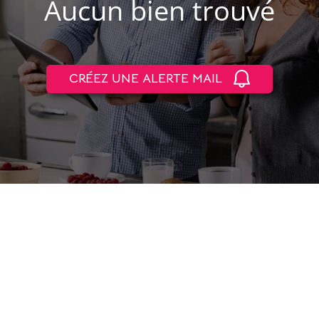
Aucun bien trouvé
CRÉEZ UNE ALERTE MAIL