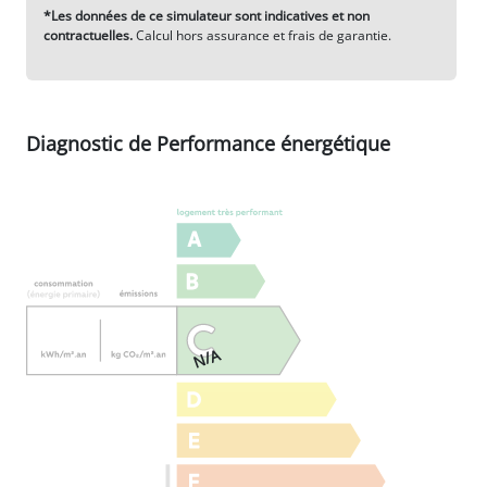
*Les données de ce simulateur sont indicatives et non
contractuelles.
Calcul hors assurance et frais de garantie.
Diagnostic de Performance énergétique
N/A