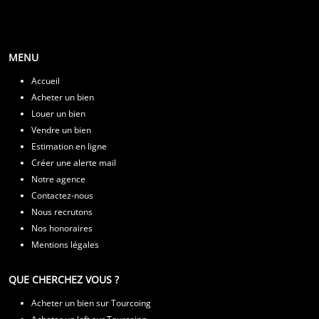
MENU
Accueil
Acheter un bien
Louer un bien
Vendre un bien
Estimation en ligne
Créer une alerte mail
Notre agence
Contactez-nous
Nous recrutons
Nos honoraires
Mentions légales
QUE CHERCHEZ VOUS ?
Acheter un bien sur Tourcoing