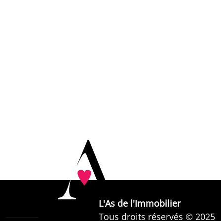
L'As de l'Immobilier
Tous droits réservés © 2025