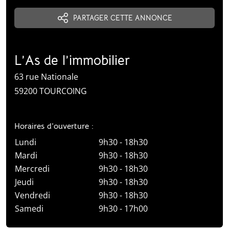
PARTAGER CETTE ANNONCE
L’As de l’immobilier
63 rue Nationale
59200 TOURCOING
Horaires d’ouverture :
Lundi
9h30 - 18h30
Mardi
9h30 - 18h30
Mercredi
9h30 - 18h30
Jeudi
9h30 - 18h30
Vendredi
9h30 - 18h30
Samedi
9h30 - 17h00