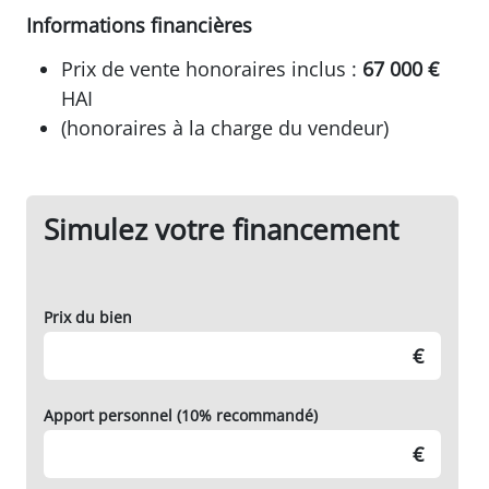
Informations financières
Prix de vente honoraires inclus :
67 000 €
HAI
(honoraires à la charge du vendeur)
Simulez votre financement
Prix du bien
€
Apport personnel (10% recommandé)
€