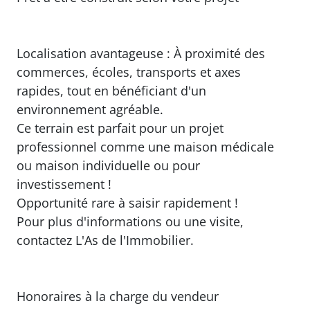
Localisation avantageuse : À proximité des
commerces, écoles, transports et axes
rapides, tout en bénéficiant d'un
environnement agréable.
Ce terrain est parfait pour un projet
professionnel comme une maison médicale
ou maison individuelle ou pour
investissement !
Opportunité rare à saisir rapidement !
Pour plus d'informations ou une visite,
contactez L'As de l'Immobilier.
Honoraires à la charge du vendeur