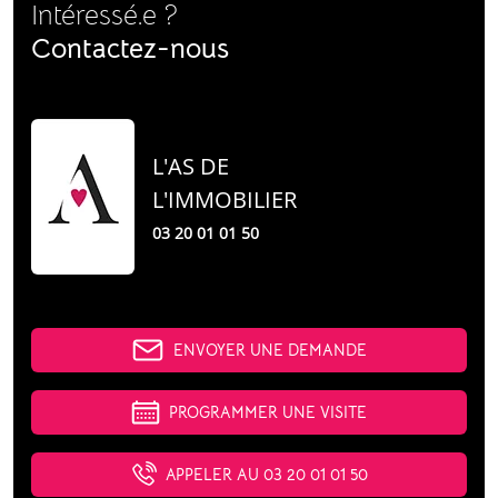
Intéressé.e ?
Contactez-nous
L'AS DE
L'IMMOBILIER
03 20 01 01 50
ENVOYER UNE DEMANDE
PROGRAMMER UNE VISITE
APPELER AU 03 20 01 01 50