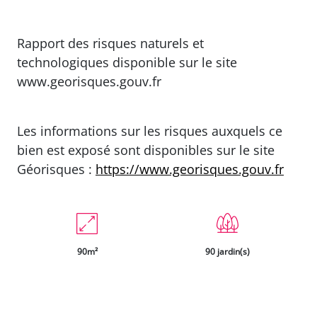
Rapport des risques naturels et
technologiques disponible sur le site
www.georisques.gouv.fr
Les informations sur les risques auxquels ce
bien est exposé sont disponibles sur le site
Géorisques :
https://www.georisques.gouv.fr
90m²
90 jardin(s)