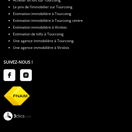
Acheter un loft sur Tourcoing
Le prix de l’immobilier sur Tourcoing
Estimation immobilière à Tourcoing
Estimation immobilière à Tourcoing centre
Estimation immobilière à Virolois
Estimation de lofts à Tourcoing
Une agence immobilière à Tourcoing
Une agence immobilière à Virolois
SUIVEZ-NOUS !