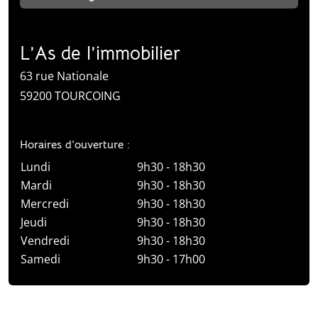
L’As de l’immobilier
63 rue Nationale
59200 TOURCOING
Horaires d’ouverture :
Lundi
9h30 - 18h30
Mardi
9h30 - 18h30
Mercredi
9h30 - 18h30
Jeudi
9h30 - 18h30
Vendredi
9h30 - 18h30
Samedi
9h30 - 17h00