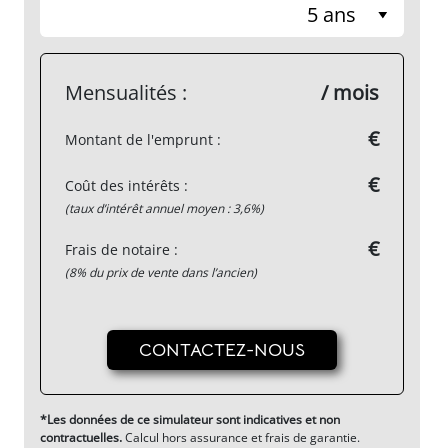
5 ans
Mensualités :
/ mois
€
Montant de l'emprunt :
€
Coût des intérêts :
(taux d’intérêt annuel moyen : 3,6%)
€
Frais de notaire :
(8% du prix de vente dans l’ancien)
CONTACTEZ-NOUS
*Les données de ce simulateur sont indicatives et non
contractuelles.
Calcul hors assurance et frais de garantie.