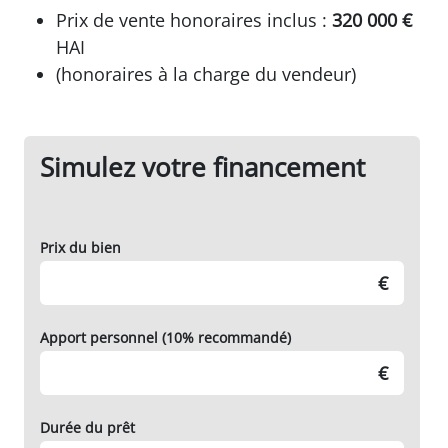
Prix de vente honoraires inclus :
320 000 €
HAI
(honoraires à la charge du vendeur)
Simulez votre financement
Prix du bien
€
Apport personnel (10% recommandé)
€
Durée du prêt