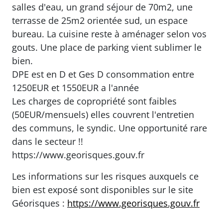
salles d'eau, un grand séjour de 70m2, une
terrasse de 25m2 orientée sud, un espace
bureau. La cuisine reste à aménager selon vos
gouts. Une place de parking vient sublimer le
bien.
DPE est en D et Ges D consommation entre
1250EUR et 1550EUR a l'année
Les charges de copropriété sont faibles
(50EUR/mensuels) elles couvrent l'entretien
des communs, le syndic. Une opportunité rare
dans le secteur !!
https://www.georisques.gouv.fr
Les informations sur les risques auxquels ce
bien est exposé sont disponibles sur le site
Géorisques :
https://www.georisques.gouv.fr