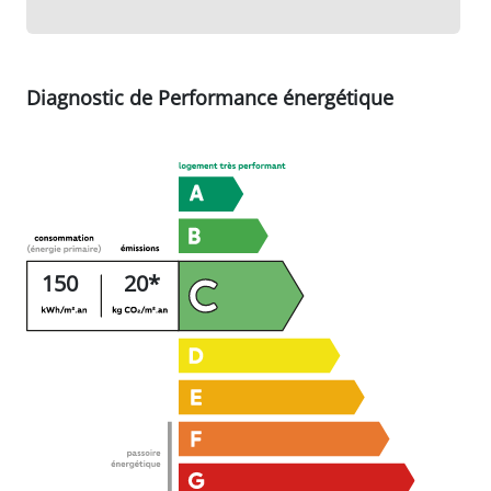
Diagnostic de Performance énergétique
150
20*