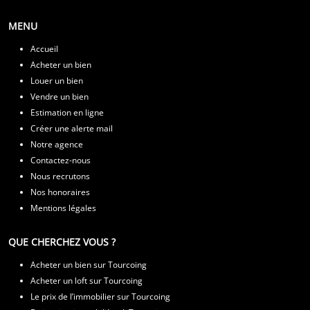
MENU
Accueil
Acheter un bien
Louer un bien
Vendre un bien
Estimation en ligne
Créer une alerte mail
Notre agence
Contactez-nous
Nous recrutons
Nos honoraires
Mentions légales
QUE CHERCHEZ VOUS ?
Acheter un bien sur Tourcoing
Acheter un loft sur Tourcoing
Le prix de l’immobilier sur Tourcoing