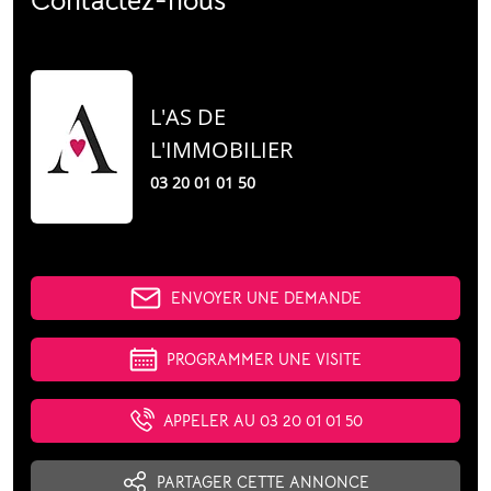
Contactez-nous
L'AS DE
L'IMMOBILIER
03 20 01 01 50
ENVOYER UNE DEMANDE
PROGRAMMER UNE VISITE
APPELER AU 03 20 01 01 50
PARTAGER CETTE ANNONCE