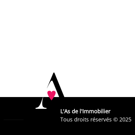
L'As de l'Immobilier
Tous droits réservés © 2025