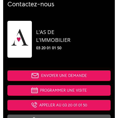
Contactez-nous
L'AS DE
L'IMMOBILIER
03 20 01 01 50
ENVOYER UNE DEMANDE
PROGRAMMER UNE VISITE
APPELER AU 03 20 01 01 50