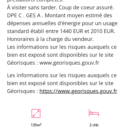
À visiter sans tarder. Coup de coeur assuré.
DPE C . GES A . Montant moyen estimé des
dépenses annuelles d'énergie pour un usage
standard établi entre 1440 EUR et 2010 EUR.
Honoraires à la charge du vendeur.
Les informations sur les risques auxquels ce
bien est exposé sont disponibles sur le site
Géorisques : www.georisques.gouv.fr
Les informations sur les risques auxquels ce
bien est exposé sont disponibles sur le site
Géorisques :
https://www.georisques.gouv.fr
135m²
2 chb