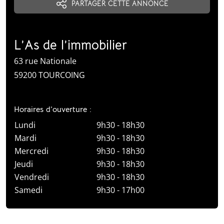
PARTAGER CETTE ANNONCE
L’As de l’immobilier
63 rue Nationale
59200 TOURCOING
Horaires d’ouverture :
Lundi
9h30 - 18h30
Mardi
9h30 - 18h30
Mercredi
9h30 - 18h30
Jeudi
9h30 - 18h30
Vendredi
9h30 - 18h30
Samedi
9h30 - 17h00