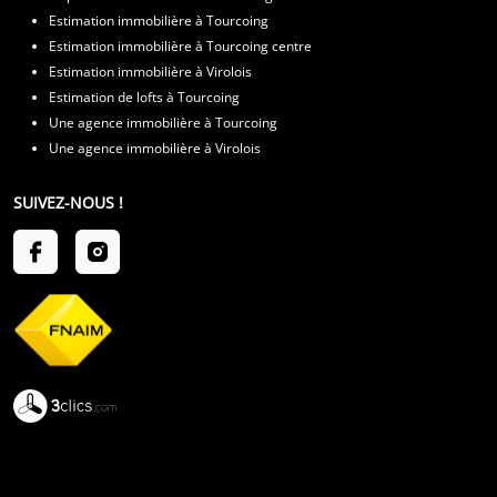
Estimation immobilière à Tourcoing
Estimation immobilière à Tourcoing centre
Estimation immobilière à Virolois
Estimation de lofts à Tourcoing
Une agence immobilière à Tourcoing
Une agence immobilière à Virolois
SUIVEZ-NOUS !