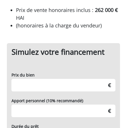
Prix de vente honoraires inclus :
262 000 €
HAI
(honoraires à la charge du vendeur)
Simulez votre financement
Prix du bien
€
Apport personnel (10% recommandé)
€
Durée du prêt