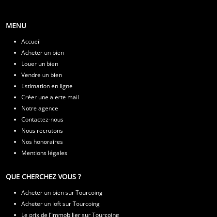
MENU
Accueil
Acheter un bien
Louer un bien
Vendre un bien
Estimation en ligne
Créer une alerte mail
Notre agence
Contactez-nous
Nous recrutons
Nos honoraires
Mentions légales
QUE CHERCHEZ VOUS ?
Acheter un bien sur Tourcoing
Acheter un loft sur Tourcoing
Le prix de l’immobilier sur Tourcoing