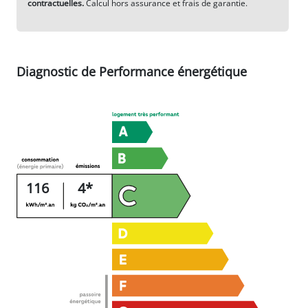
contractuelles.
Calcul hors assurance et frais de garantie.
Diagnostic de Performance énergétique
116
4*