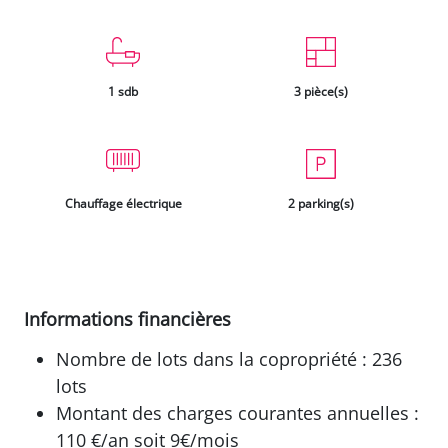
1 sdb
3 pièce(s)
Chauffage électrique
2 parking(s)
Informations financières
Nombre de lots dans la copropriété : 236
lots
Montant des charges courantes annuelles :
110 €/an soit 9€/mois