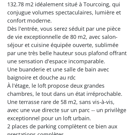
132.78 m2 idéalement situé à Tourcoing, qui
conjugue volumes spectaculaires, lumière et
confort moderne.
Dès l'entrée, vous serez séduit par une pièce
de vie exceptionnelle de 80 m2, avec salon-
séjour et cuisine équipée ouverte, sublimée
par une très belle hauteur sous plafond offrant
une sensation d'espace incomparable.
Une buanderie et une salle de bain avec
baignoire et douche au rdc
À l'étage, le loft propose deux grandes
chambres, le tout dans un état irréprochable.
Une terrasse rare de 58 m2, sans vis-à-vis,
avec une vue directe sur un parc -- un privilège
exceptionnel pour un loft urbain.
2 places de parking complètent ce bien aux
prestations complètes.