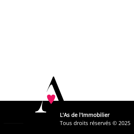
L'As de l'Immobilier
Tous droits réservés © 2025