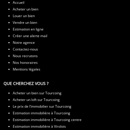
L'As de l'Immobilier
Tous droits réservés © 2025
MENU
Accueil
Acheter un bien
Louer un bien
Vendre un bien
Estimation en ligne
Créer une alerte mail
Notre agence
Contactez-nous
Nous recrutons
Nos honoraires
Mentions légales