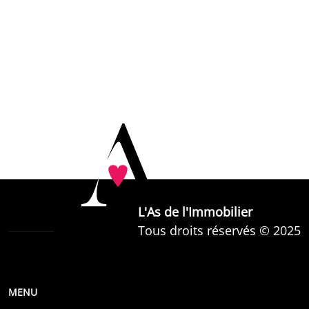
Jeudi
9h30 - 18h30
Vendredi
9h30 - 18h30
Samedi
9h30 - 17h00