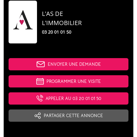
Intéressé.e ?
Contactez-nous
L'AS DE
L'IMMOBILIER
03 20 01 01 50
ENVOYER UNE DEMANDE