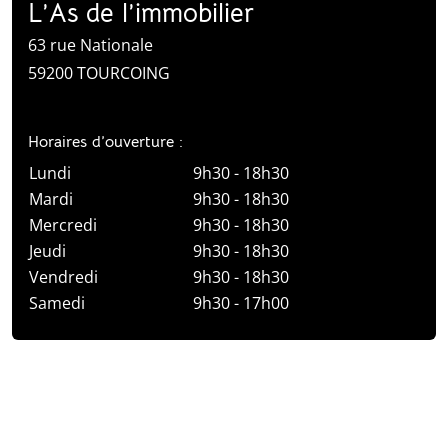
PROGRAMMER UNE VISITE
APPELER AU 03 20 01 01 50
PARTAGER CETTE ANNONCE
L’As de l’immobilier
63 rue Nationale
59200 TOURCOING
Horaires d’ouverture :
Lundi
9h30 - 18h30
Mardi
9h30 - 18h30
Mercredi
9h30 - 18h30