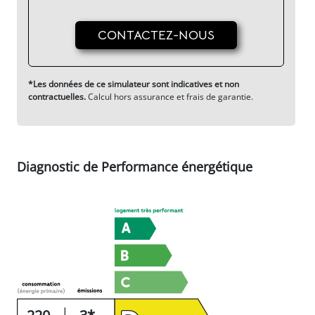
CONTACTEZ-NOUS
*Les données de ce simulateur sont indicatives et non
contractuelles.
Calcul hors assurance et frais de garantie.
Diagnostic de Performance énergétique