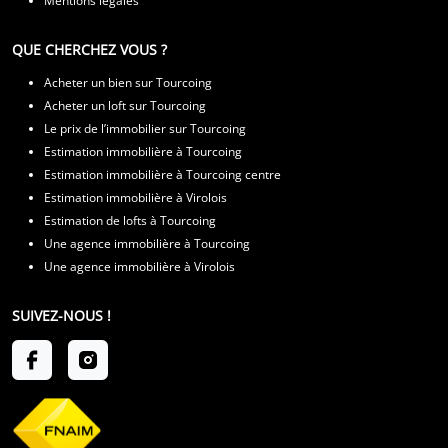
Mentions légales
QUE CHERCHEZ VOUS ?
Acheter un bien sur Tourcoing
Acheter un loft sur Tourcoing
Le prix de l’immobilier sur Tourcoing
Estimation immobilière à Tourcoing
Estimation immobilière à Tourcoing centre
Estimation immobilière à Virolois
Estimation de lofts à Tourcoing
Une agence immobilière à Tourcoing
Une agence immobilière à Virolois
SUIVEZ-NOUS !