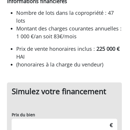
Informations financières
Nombre de lots dans la copropriété : 47
lots
Montant des charges courantes annuelles :
1 000 €/an soit 83€/mois
Prix de vente honoraires inclus :
225 000 €
HAI
(honoraires à la charge du vendeur)
Simulez votre financement
Prix du bien
€