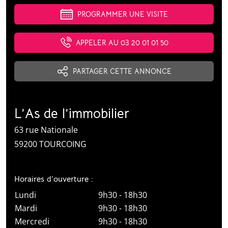
PROGRAMMER UNE VISITE
APPELER AU 03 20 01 01 50
PARTAGER CETTE ANNONCE
L’As de l’immobilier
63 rue Nationale
59200 TOURCOING
Horaires d’ouverture :
Lundi
9h30 - 18h30
Mardi
9h30 - 18h30
Mercredi
9h30 - 18h30