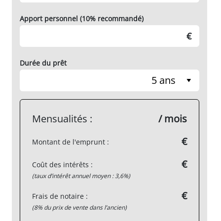
Apport personnel (10% recommandé)
€
Durée du prêt
5 ans
Mensualités :
/ mois
€
Montant de l'emprunt :
€
Coût des intérêts :
(taux d’intérêt annuel moyen : 3,6%)
€
Frais de notaire :
(8% du prix de vente dans l’ancien)