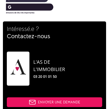
Intéressé.e ?
Contactez-nous
L'AS DE
L'IMMOBILIER
03 20 01 01 50
ENVOYER UNE DEMANDE