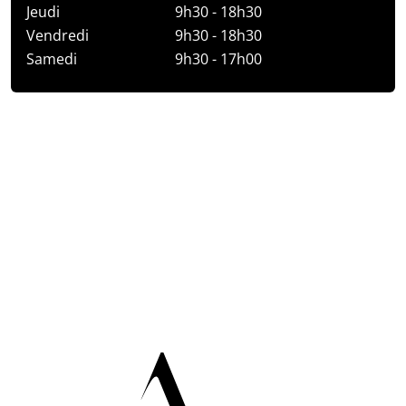
Jeudi
9h30 - 18h30
Vendredi
9h30 - 18h30
Samedi
9h30 - 17h00