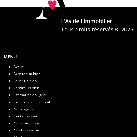
L'As de l'Immobilier
Tous droits réservés © 2025
MENU
Accueil
Acheter un bien
Louer un bien
Vendre un bien
Estimation en ligne
Créer une alerte mail
Notre agence
Contactez-nous
Nous recrutons
Nos honoraires