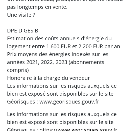
pas longtemps en vente.
Une visite ?
DPE D GES B
Estimation des coûts annuels d'énergie du
logement entre 1 600 EUR et 2 200 EUR par an
Prix moyens des énergies indexés sur les
années 2021, 2022, 2023 (abonnements
compris)
Honoraire à la charge du vendeur
Les informations sur les risques auxquels ce
bien est exposé sont disponibles sur le site
Géorisques : www.georisques.gouv.fr
Les informations sur les risques auxquels ce
bien est exposé sont disponibles sur le site
Géorisques :
https://www.georisques.gouv.fr