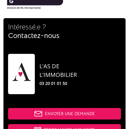
Intéressé.e ?
Contactez-nous
L'AS DE
L'IMMOBILIER
03 20 01 01 50
ENVOYER UNE DEMANDE