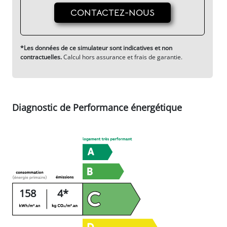
CONTACTEZ-NOUS
*Les données de ce simulateur sont indicatives et non
contractuelles.
Calcul hors assurance et frais de garantie.
Diagnostic de Performance énergétique
158
4*