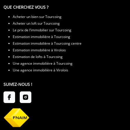
QUE CHERCHEZ VOUS ?
Acheter un bien sur Tourcoing
Acheter un loft sur Tourcoing
Le prix de l’immobilier sur Tourcoing
Estimation immobilière à Tourcoing
Estimation immobilière à Tourcoing centre
Estimation immobilière à Virolois
Estimation de lofts à Tourcoing
Une agence immobilière à Tourcoing
Une agence immobilière à Virolois
SUIVEZ-NOUS !