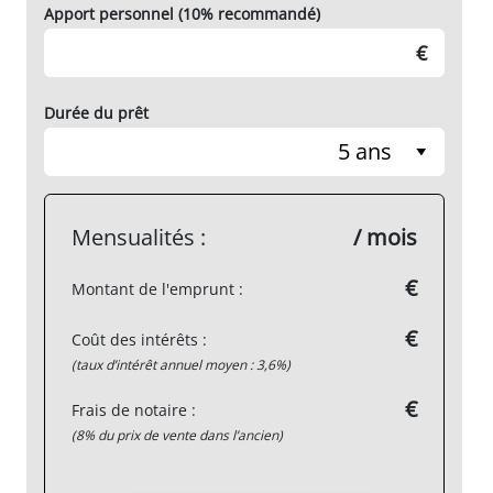
Apport personnel (10% recommandé)
€
Durée du prêt
5 ans
Mensualités :
/ mois
€
Montant de l'emprunt :
€
Coût des intérêts :
(taux d’intérêt annuel moyen : 3,6%)
€
Frais de notaire :
(8% du prix de vente dans l’ancien)