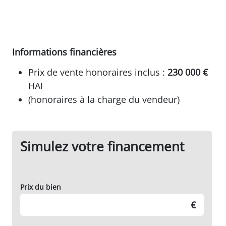
Informations financières
Prix de vente honoraires inclus :
230 000 €
HAI
(honoraires à la charge du vendeur)
Simulez votre financement
Prix du bien
€