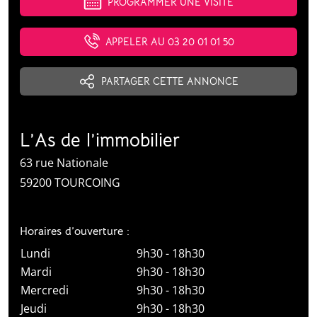
PROGRAMMER UNE VISITE
APPELER AU 03 20 01 01 50
PARTAGER CETTE ANNONCE
L’As de l’immobilier
63 rue Nationale
59200 TOURCOING
Horaires d’ouverture :
Lundi
9h30 - 18h30
Mardi
9h30 - 18h30
Mercredi
9h30 - 18h30
Jeudi
9h30 - 18h30