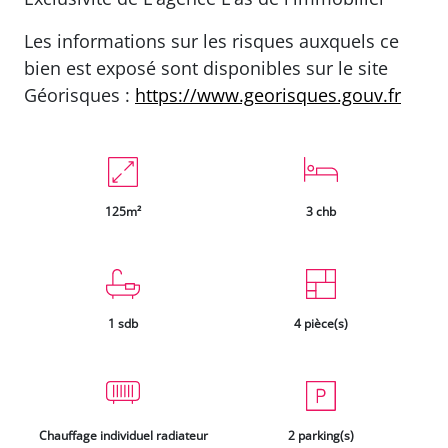
Les informations sur les risques auxquels ce
bien est exposé sont disponibles sur le site
Géorisques :
https://www.georisques.gouv.fr
125m²
3 chb
1 sdb
4 pièce(s)
Chauffage individuel radiateur
2 parking(s)