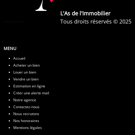
L'As de l'Immobilier
Tous droits réservés © 2025
MENU
Accueil
Acheter un bien
Louer un bien
Vendre un bien
Estimation en ligne
Créer une alerte mail
Notre agence
Contactez-nous
Nous recrutons
Nos honoraires
Mentions légales