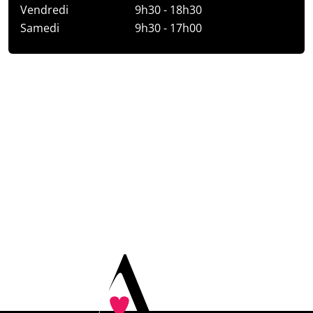
Vendredi
9h30 - 18h30
Samedi
9h30 - 17h00