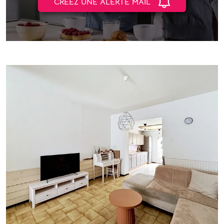
CRÉEZ UNE ALERTE MAIL