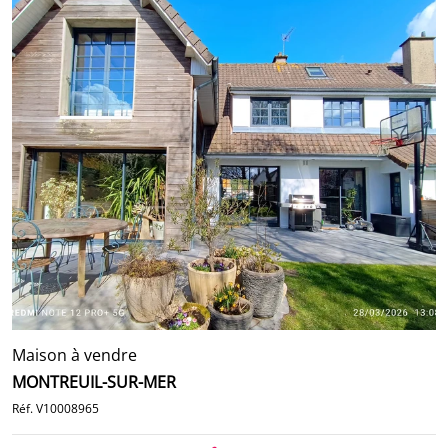
Maison à vendre
MONTREUIL-SUR-MER
Réf. V10008965