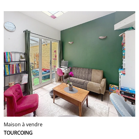
Maison à vendre
TOURCOING