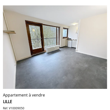
Appartement à vendre
LILLE
Réf. V10009050