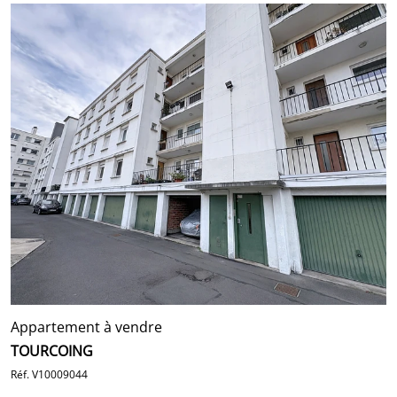
Appartement à vendre
TOURCOING
Réf. V10009044