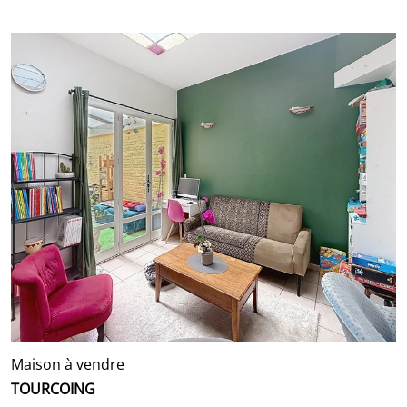
Maison à vendre
TOURCOING