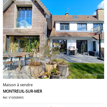
Maison à vendre
MONTREUIL-SUR-MER
Réf. V10008965