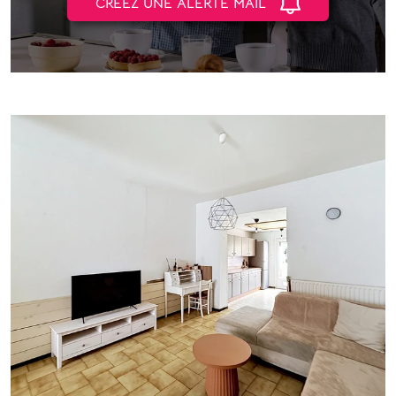
CRÉEZ UNE ALERTE MAIL