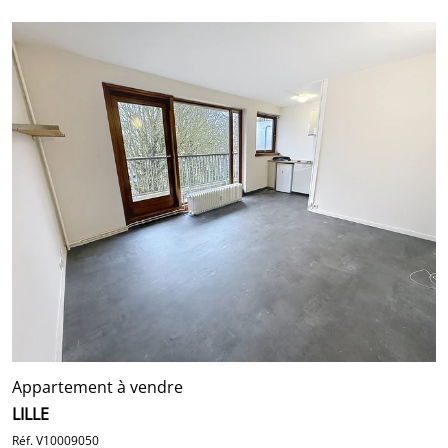
Appartement à vendre
LILLE
Réf. V10009050