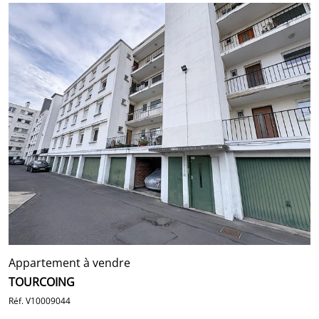
Appartement à vendre
TOURCOING
Réf. V10009044