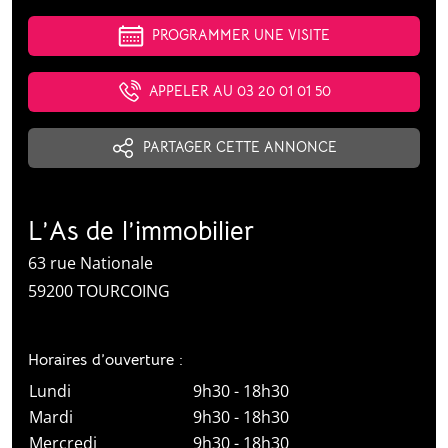
PROGRAMMER UNE VISITE
APPELER AU 03 20 01 01 50
PARTAGER CETTE ANNONCE
L’As de l’immobilier
63 rue Nationale
59200 TOURCOING
Horaires d’ouverture :
Lundi
9h30 - 18h30
Mardi
9h30 - 18h30
Mercredi
9h30 - 18h30