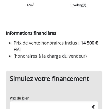
12m²
1 parking(s)
Informations financières
Prix de vente honoraires inclus :
14 500 €
HAI
(honoraires à la charge du vendeur)
Simulez votre financement
Prix du bien
€