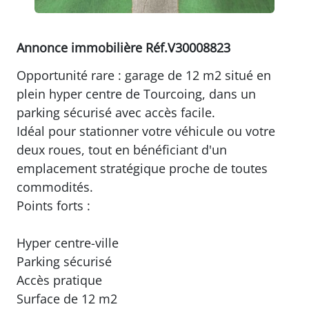
Annonce immobilière Réf.V30008823
Opportunité rare : garage de 12 m2 situé en
plein hyper centre de Tourcoing, dans un
parking sécurisé avec accès facile.
Idéal pour stationner votre véhicule ou votre
deux roues, tout en bénéficiant d'un
emplacement stratégique proche de toutes
commodités.
Points forts :
Hyper centre-ville
Parking sécurisé
Accès pratique
Surface de 12 m2