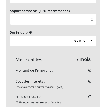
Apport personnel (10% recommandé)
€
Durée du prêt
5 ans
Mensualités :
/ mois
€
Montant de l'emprunt :
€
Coût des intérêts :
(taux d’intérêt annuel moyen : 3,6%)
€
Frais de notaire :
(8% du prix de vente dans l’ancien)