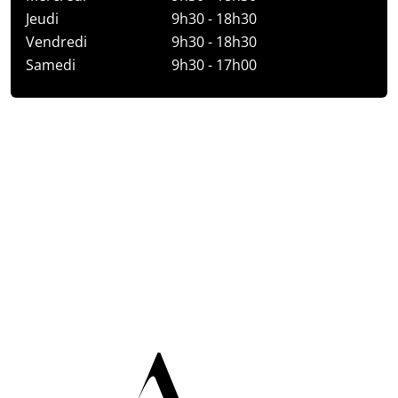
Jeudi
9h30 - 18h30
Vendredi
9h30 - 18h30
Samedi
9h30 - 17h00