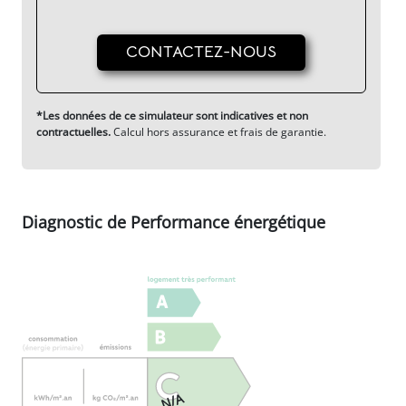
CONTACTEZ-NOUS
*Les données de ce simulateur sont indicatives et non
contractuelles.
Calcul hors assurance et frais de garantie.
Diagnostic de Performance énergétique
N/A