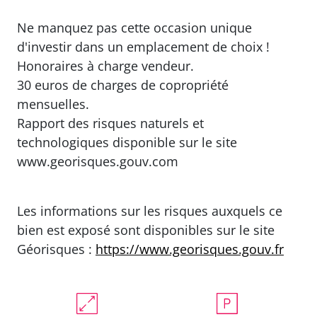
Ne manquez pas cette occasion unique
d'investir dans un emplacement de choix !
Honoraires à charge vendeur.
30 euros de charges de copropriété
mensuelles.
Rapport des risques naturels et
technologiques disponible sur le site
www.georisques.gouv.com
Les informations sur les risques auxquels ce
bien est exposé sont disponibles sur le site
Géorisques :
https://www.georisques.gouv.fr