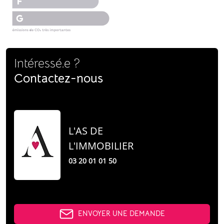
Intéressé.e ?
Contactez-nous
L'AS DE
L'IMMOBILIER
03 20 01 01 50
ENVOYER UNE DEMANDE