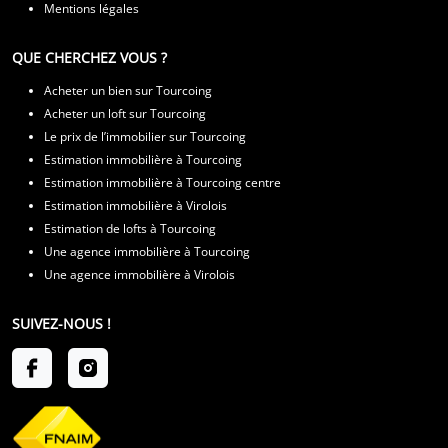
Mentions légales
QUE CHERCHEZ VOUS ?
Acheter un bien sur Tourcoing
Acheter un loft sur Tourcoing
Le prix de l’immobilier sur Tourcoing
Estimation immobilière à Tourcoing
Estimation immobilière à Tourcoing centre
Estimation immobilière à Virolois
Estimation de lofts à Tourcoing
Une agence immobilière à Tourcoing
Une agence immobilière à Virolois
SUIVEZ-NOUS !