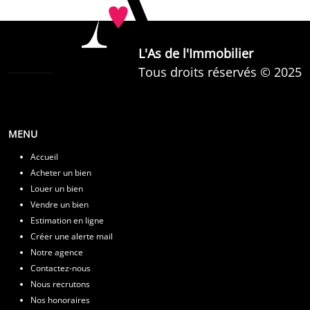
L'As de l'Immobilier
Tous droits réservés © 2025
MENU
Accueil
Acheter un bien
Louer un bien
Vendre un bien
Estimation en ligne
Créer une alerte mail
Notre agence
Contactez-nous
Nous recrutons
Nos honoraires