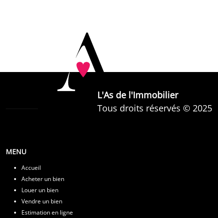
L'As de l'Immobilier
Tous droits réservés © 2025
MENU
Accueil
Acheter un bien
Louer un bien
Vendre un bien
Estimation en ligne