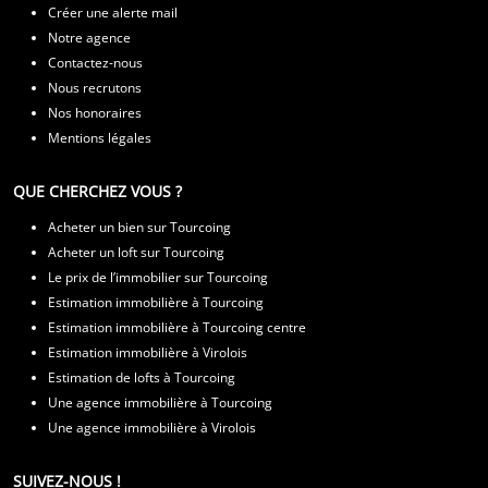
Créer une alerte mail
Notre agence
Contactez-nous
Nous recrutons
Nos honoraires
Mentions légales
QUE CHERCHEZ VOUS ?
Acheter un bien sur Tourcoing
Acheter un loft sur Tourcoing
Le prix de l’immobilier sur Tourcoing
Estimation immobilière à Tourcoing
Estimation immobilière à Tourcoing centre
Estimation immobilière à Virolois
Estimation de lofts à Tourcoing
Une agence immobilière à Tourcoing
Une agence immobilière à Virolois
SUIVEZ-NOUS !