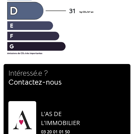
31
Intéressé.e ?
Contactez-nous
L'AS DE
L'IMMOBILIER
03 20 01 01 50