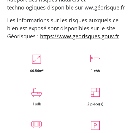
technologiques disponible sur ww.géorisque.fr
Les informations sur les risques auxquels ce
bien est exposé sont disponibles sur le site
Géorisques :
https://www.georisques.gouv.fr
44.64m²
1 chb
1 sdb
2 pièce(s)