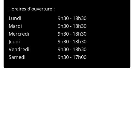
Horaires d’ouverture :
Lundi
9h30 - 18h30
Mardi
9h30 - 18h30
Mercredi
9h30 - 18h30
Jeudi
9h30 - 18h30
Vendredi
9h30 - 18h30
Samedi
9h30 - 17h00