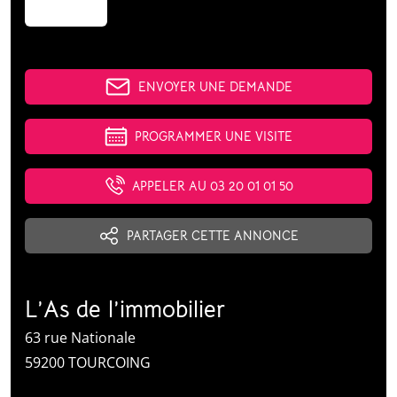
ENVOYER UNE DEMANDE
PROGRAMMER UNE VISITE
APPELER AU 03 20 01 01 50
PARTAGER CETTE ANNONCE
L’As de l’immobilier
63 rue Nationale
59200 TOURCOING