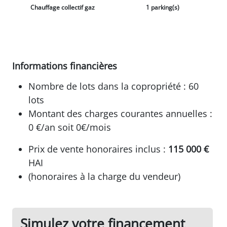
Chauffage collectif gaz
1 parking(s)
Informations financières
Nombre de lots dans la copropriété : 60
lots
Montant des charges courantes annuelles :
0 €/an soit 0€/mois
Prix de vente honoraires inclus :
115 000 €
HAI
(honoraires à la charge du vendeur)
Simulez votre financement