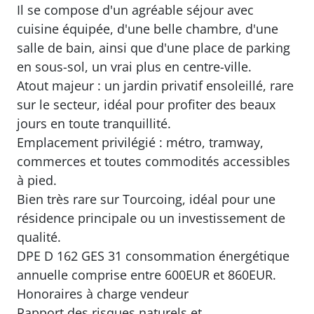
Il se compose d'un agréable séjour avec
cuisine équipée, d'une belle chambre, d'une
salle de bain, ainsi que d'une place de parking
en sous-sol, un vrai plus en centre-ville.
Atout majeur : un jardin privatif ensoleillé, rare
sur le secteur, idéal pour profiter des beaux
jours en toute tranquillité.
Emplacement privilégié : métro, tramway,
commerces et toutes commodités accessibles
à pied.
Bien très rare sur Tourcoing, idéal pour une
résidence principale ou un investissement de
qualité.
DPE D 162 GES 31 consommation énergétique
annuelle comprise entre 600EUR et 860EUR.
Honoraires à charge vendeur
Rapport des risques naturels et