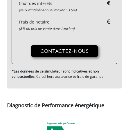
€
Coût des intérêts :
(taux d’intérêt annuel moyen : 3,6%)
€
Frais de notaire :
(8% du prix de vente dans l’ancien)
CONTACTEZ-NOUS
*Les données de ce simulateur sont indicatives et non
contractuelles.
Calcul hors assurance et frais de garantie.
Diagnostic de Performance énergétique