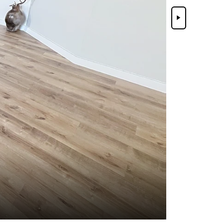
Suivant