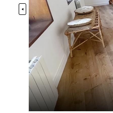
Précédent