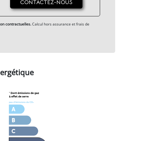
CONTACTEZ-NOUS
on contractuelles.
Calcul hors assurance et frais de
ergétique