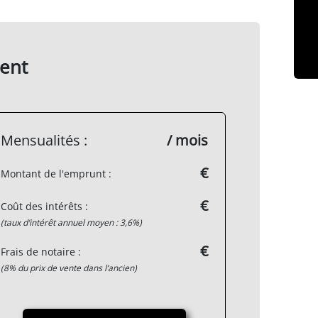
ent
Mensualités :
/ mois
€
Montant de l'emprunt :
€
Coût des intérêts :
(taux d’intérêt annuel moyen : 3,6%)
€
Frais de notaire :
(8% du prix de vente dans l’ancien)