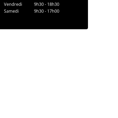
Vendredi
9h30 - 18h30
Samedi
9h30 - 17h00