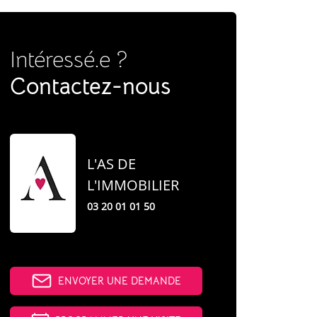
Intéressé.e ?
Contactez-nous
L'AS DE
L'IMMOBILIER
03 20 01 01 50
ENVOYER UNE DEMANDE