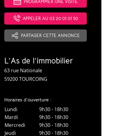
PROGRAMMER UNE VISITE
APPELER AU 03 20 01 01 50
PARTAGER CETTE ANNONCE
L’As de l’immobilier
63 rue Nationale
59200 TOURCOING
Horaires d’ouverture :
Lundi
9h30 - 18h30
Mardi
9h30 - 18h30
Mercredi
9h30 - 18h30
Jeudi
9h30 - 18h30