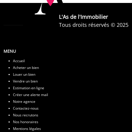
L'As de l'Immobilier
Tous droits réservés © 2025
MENU
Accueil
Acheter un bien
Louer un bien
Vendre un bien
Estimation en ligne
Créer une alerte mail
Notre agence
Contactez-nous
Nous recrutons
Nos honoraires
Mentions légales