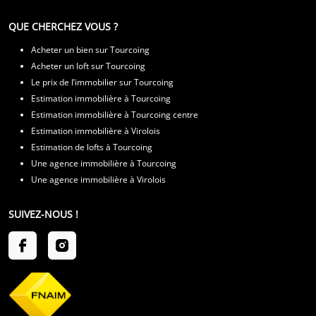
QUE CHERCHEZ VOUS ?
Acheter un bien sur Tourcoing
Acheter un loft sur Tourcoing
Le prix de l’immobilier sur Tourcoing
Estimation immobilière à Tourcoing
Estimation immobilière à Tourcoing centre
Estimation immobilière à Virolois
Estimation de lofts à Tourcoing
Une agence immobilière à Tourcoing
Une agence immobilière à Virolois
SUIVEZ-NOUS !