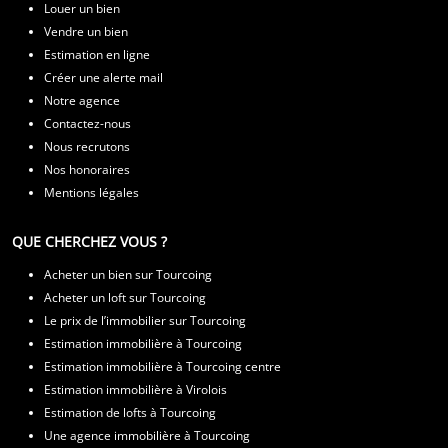
Louer un bien
Vendre un bien
Estimation en ligne
Créer une alerte mail
Notre agence
Contactez-nous
Nous recrutons
Nos honoraires
Mentions légales
QUE CHERCHEZ VOUS ?
Acheter un bien sur Tourcoing
Acheter un loft sur Tourcoing
Le prix de l’immobilier sur Tourcoing
Estimation immobilière à Tourcoing
Estimation immobilière à Tourcoing centre
Estimation immobilière à Virolois
Estimation de lofts à Tourcoing
Une agence immobilière à Tourcoing