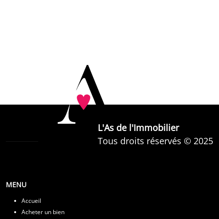
L'As de l'Immobilier
Tous droits réservés © 2025
MENU
Accueil
Acheter un bien