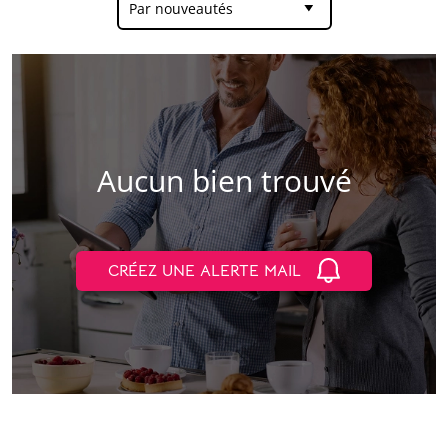
Par nouveautés
Aucun bien trouvé
CRÉEZ UNE ALERTE MAIL