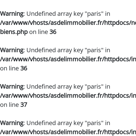
Warning
: Undefined array key "paris" in
/var/www/vhosts/asdelimmobilier.fr/httpdocs/n
biens.php
on line
36
Warning
: Undefined array key "paris" in
/var/www/vhosts/asdelimmobilier.fr/httpdocs/
on line
36
Warning
: Undefined array key "paris" in
/var/www/vhosts/asdelimmobilier.fr/httpdocs/
on line
37
Warning
: Undefined array key "paris" in
/var/www/vhosts/asdelimmobilier.fr/httpdocs/