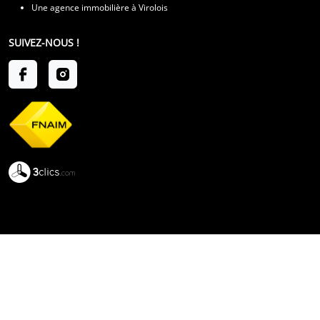
Une agence immobilière à Virolois
SUIVEZ-NOUS !