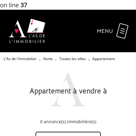
on line
37
MENU
L'As de l'Immobilier
Vente
Toutes les villes
Appartement
•
•
•
Appartement à vendre à
0
annonce(s) immobilière(s)