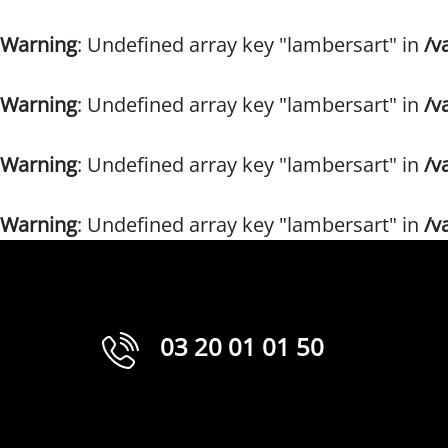
Warning
: Undefined array key "lambersart" in
/v
Warning
: Undefined array key "lambersart" in
/v
Warning
: Undefined array key "lambersart" in
/v
Warning
: Undefined array key "lambersart" in
/v
03 20 01 01 50