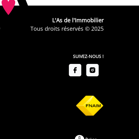
L'As de l'Immobilier
Tous droits réservés © 2025
SUIVEZ-NOUS !