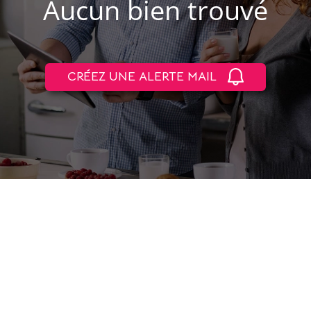
Aucun bien trouvé
CRÉEZ UNE ALERTE MAIL