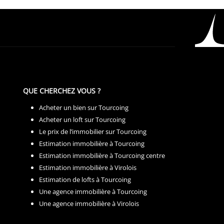
QUE CHERCHEZ VOUS ?
Acheter un bien sur Tourcoing
Acheter un loft sur Tourcoing
Le prix de l’immobilier sur Tourcoing
Estimation immobilière à Tourcoing
Estimation immobilière à Tourcoing centre
Estimation immobilière à Virolois
Estimation de lofts à Tourcoing
Une agence immobilière à Tourcoing
Une agence immobilière à Virolois