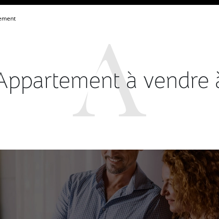
ement
Appartement à vendre 