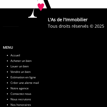
L'As de l'Immobilier
Tous droits réservés © 2025
MENU
Accueil
Acheter un bien
Louer un bien
Vendre un bien
Estimation en ligne
Créer une alerte mail
Notre agence
Contactez-nous
Nous recrutons
Nos honoraires