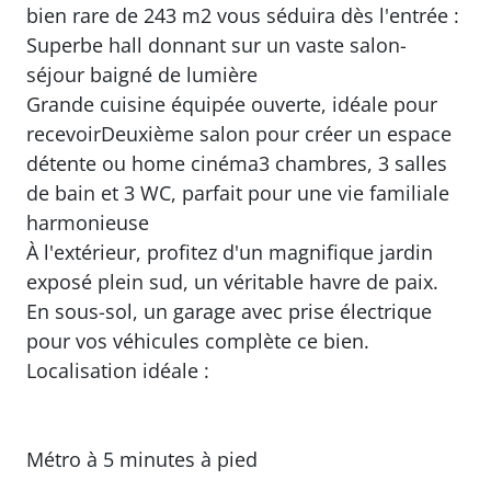
bien rare de 243 m2 vous séduira dès l'entrée :
Superbe hall donnant sur un vaste salon-
séjour baigné de lumière
Grande cuisine équipée ouverte, idéale pour
recevoirDeuxième salon pour créer un espace
détente ou home cinéma3 chambres, 3 salles
de bain et 3 WC, parfait pour une vie familiale
harmonieuse
À l'extérieur, profitez d'un magnifique jardin
exposé plein sud, un véritable havre de paix.
En sous-sol, un garage avec prise électrique
pour vos véhicules complète ce bien.
Localisation idéale :
Métro à 5 minutes à pied