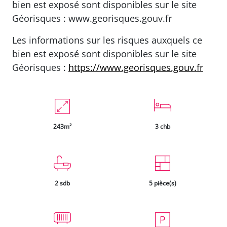
bien est exposé sont disponibles sur le site
Géorisques : www.georisques.gouv.fr
Les informations sur les risques auxquels ce
bien est exposé sont disponibles sur le site
Géorisques :
https://www.georisques.gouv.fr
243m²
3 chb
2 sdb
5 pièce(s)