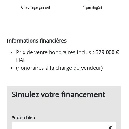
Chauffage gaz sol
1 parking(s)
Informations financières
Prix de vente honoraires inclus :
329 000 €
HAI
(honoraires à la charge du vendeur)
Simulez votre financement
Prix du bien
€