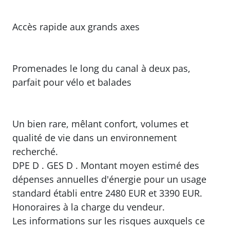
Accès rapide aux grands axes
Promenades le long du canal à deux pas,
parfait pour vélo et balades
Un bien rare, mêlant confort, volumes et
qualité de vie dans un environnement
recherché.
DPE D . GES D . Montant moyen estimé des
dépenses annuelles d'énergie pour un usage
standard établi entre 2480 EUR et 3390 EUR.
Honoraires à la charge du vendeur.
Les informations sur les risques auxquels ce