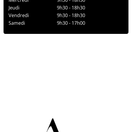
Mercredi
9h30 - 18h30
Jeudi
9h30 - 18h30
Vendredi
9h30 - 18h30
Samedi
9h30 - 17h00