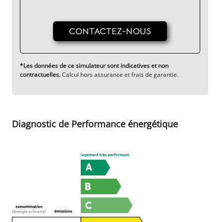
CONTACTEZ-NOUS
*Les données de ce simulateur sont indicatives et non
contractuelles.
Calcul hors assurance et frais de garantie.
Diagnostic de Performance énergétique