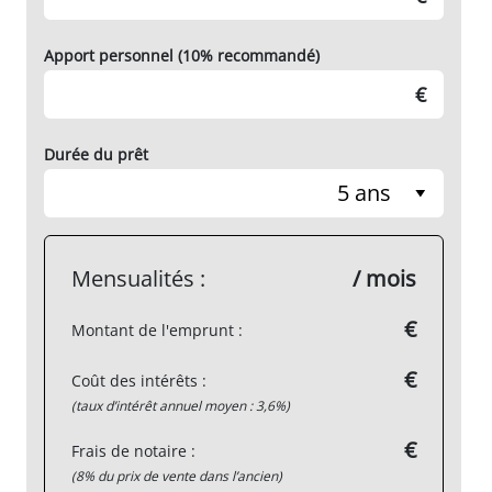
Apport personnel (10% recommandé)
€
Durée du prêt
5 ans
Mensualités :
/ mois
€
Montant de l'emprunt :
€
Coût des intérêts :
(taux d’intérêt annuel moyen : 3,6%)
€
Frais de notaire :
(8% du prix de vente dans l’ancien)