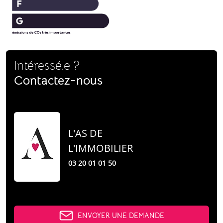
Intéressé.e ?
Contactez-nous
L'AS DE
L'IMMOBILIER
03 20 01 01 50
ENVOYER UNE DEMANDE