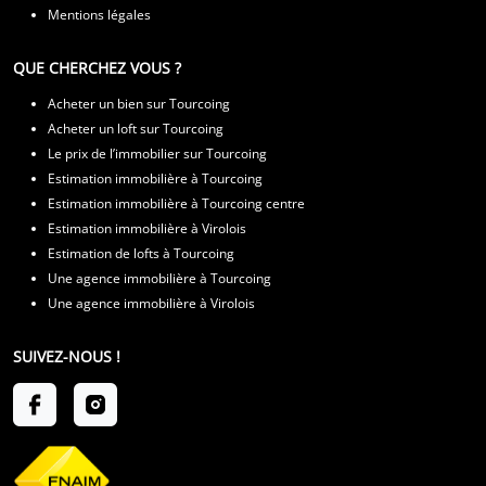
Mentions légales
QUE CHERCHEZ VOUS ?
Acheter un bien sur Tourcoing
Acheter un loft sur Tourcoing
Le prix de l’immobilier sur Tourcoing
Estimation immobilière à Tourcoing
Estimation immobilière à Tourcoing centre
Estimation immobilière à Virolois
Estimation de lofts à Tourcoing
Une agence immobilière à Tourcoing
Une agence immobilière à Virolois
SUIVEZ-NOUS !