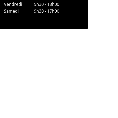
Vendredi
9h30 - 18h30
Samedi
9h30 - 17h00