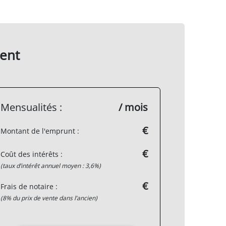
ent
Mensualités :
/ mois
€
Montant de l'emprunt :
€
Coût des intérêts :
(taux d’intérêt annuel moyen : 3,6%)
€
Frais de notaire :
(8% du prix de vente dans l’ancien)