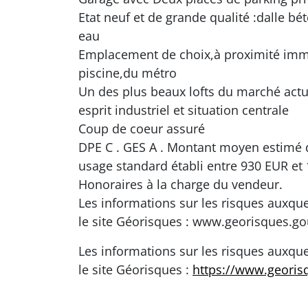
Etat neuf et de grande qualité :dalle bé
eau
Emplacement de choix,à proximité imme
piscine,du métro
Un des plus beaux lofts du marché actu
esprit industriel et situation centrale
Coup de coeur assuré
DPE C . GES A . Montant moyen estimé 
usage standard établi entre 930 EUR et
Honoraires à la charge du vendeur.
Les informations sur les risques auxque
le site Géorisques : www.georisques.go
Les informations sur les risques auxque
le site Géorisques :
https://www.georis