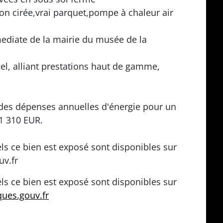
ton cirée,vrai parquet,pompe à chaleur air
diate de la mairie du musée de la
el, alliant prestations haut de gamme,
des dépenses annuelles d'énergie pour un
 1 310 EUR.
ls ce bien est exposé sont disponibles sur
uv.fr
ls ce bien est exposé sont disponibles sur
ques.gouv.fr