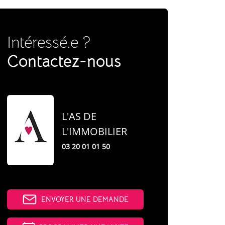
Intéressé.e ?
Contactez-nous
L'AS DE
L'IMMOBILIER
03 20 01 01 50
ENVOYER UNE DEMANDE