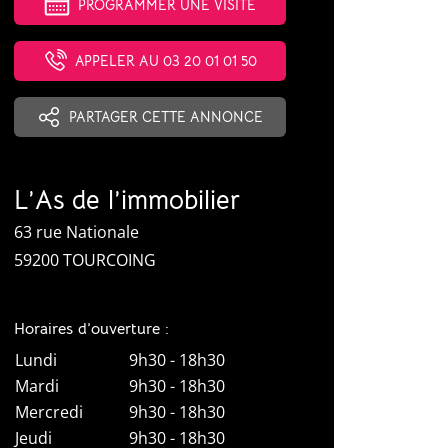
PROGRAMMER UNE VISITE
APPELER AU 03 20 01 01 50
PARTAGER CETTE ANNONCE
L’As de l’immobilier
63 rue Nationale
59200 TOURCOING
Horaires d’ouverture :
Lundi
9h30 - 18h30
Mardi
9h30 - 18h30
Mercredi
9h30 - 18h30
Jeudi
9h30 - 18h30