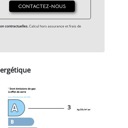
CONTACTEZ-NOUS
on contractuelles.
Calcul hors assurance et frais de
ergétique
3