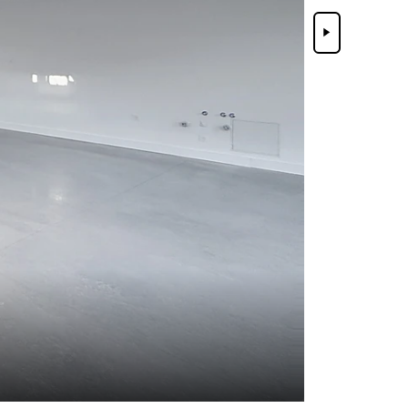
Suivant