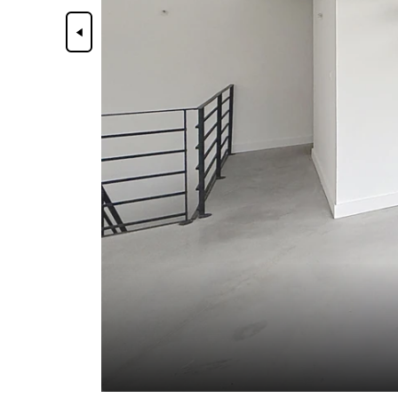
Précédent